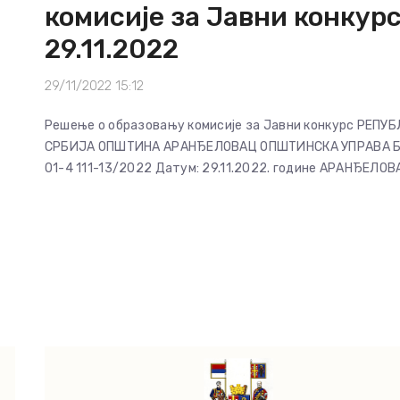
комисије за Јавни конкур
29.11.2022
29/11/2022 15:12
Решење о образовању комисије за Јавни конкурс РЕПУ
СРБИЈА ОПШТИНА АРАНЂЕЛОВАЦ ОПШТИНСКА УПРАВА Бр
01-4 111-13/2022 Датум: 29.11.2022. године АРАНЂЕЛОВ