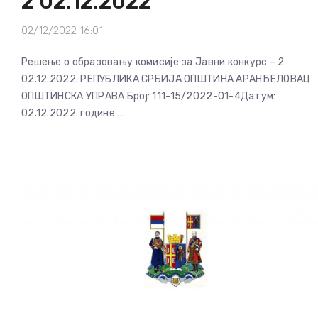
2 02.12.2022
02/12/2022 16:01
Решење о образовању комисије за Јавни конкурс – 2
02.12.2022. РЕПУБЛИКА СРБИЈА ОПШТИНА АРАНЂЕЛОВАЦ
ОПШТИНСКА УПРАВА Број: 111-15/2022-01-4Датум:
02.12.2022. године …