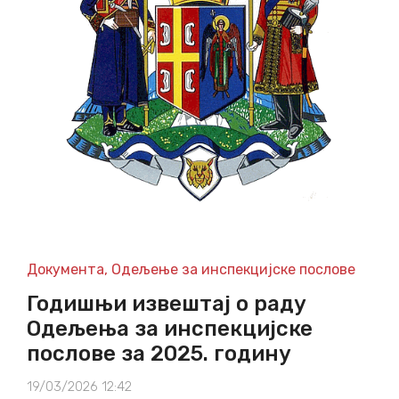
Документа
,
Одељење за инспекцијске послове
Годишњи извештај о раду
Одељења за инспекцијске
послове за 2025. годину
19/03/2026 12:42