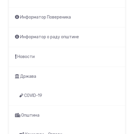
Информатор Повереника
Информатор о раду општине
Новости
Држава
COVID-19
Општина