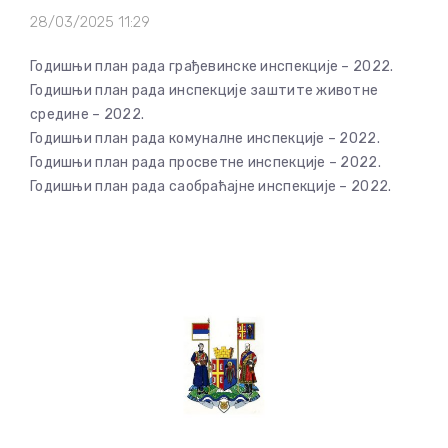
28/03/2025 11:29
Годишњи план рада грађевинске инспекције – 2022.
Годишњи план рада инспекције заштите животне
средине – 2022.
Годишњи план рада комуналне инспекције – 2022.
Годишњи план рада просветне инспекције – 2022.
Годишњи план рада саобраћајне инспекције – 2022.