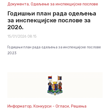
Документа
,
Одељење за инспекцијске послове
Годишњи план рада одељења
за инспекцијске послове за
2026.
15/01/2026 08:15
Годишњи план рада одељења за инспекцијске послове
2023
Информатор
,
Конкурси - Огласи
,
Решења