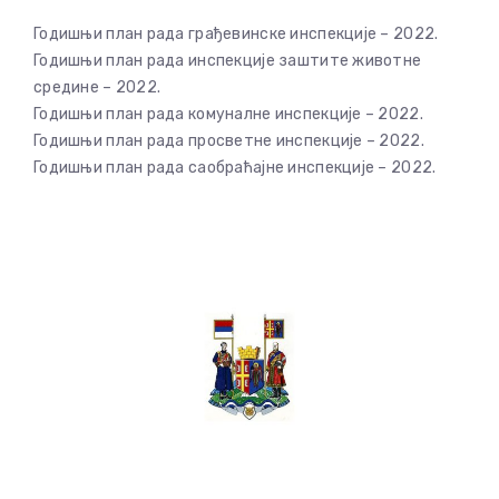
Годишњи план рада грађевинске инспекције – 2022.
Годишњи план рада инспекције заштите животне
средине – 2022.
Годишњи план рада комуналне инспекције – 2022.
Годишњи план рада просветне инспекције – 2022.
Годишњи план рада саобраћајне инспекције – 2022.