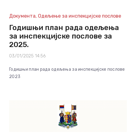
Документа
,
Одељење за инспекцијске послове
Годишњи план рада одељења
за инспекцијске послове за
2025.
03/01/2025 14:56
Годишњи план рада одељења за инспекцијске послове
2023