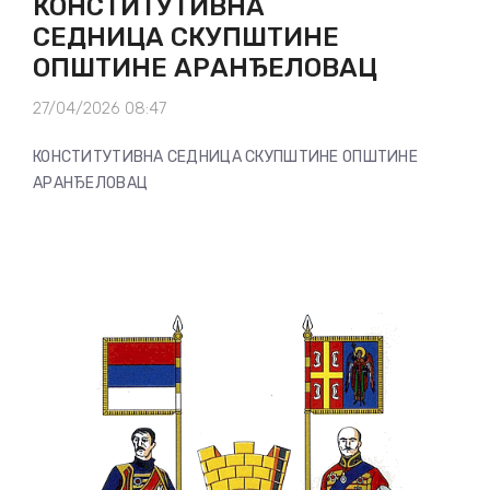
КОНСТИТУТИВНA
СЕДНИЦA СКУПШТИНЕ
ОПШТИНЕ АРАНЂЕЛОВАЦ
27/04/2026 08:47
КОНСТИТУТИВНA СЕДНИЦA СКУПШТИНЕ ОПШТИНЕ
АРАНЂЕЛОВАЦ