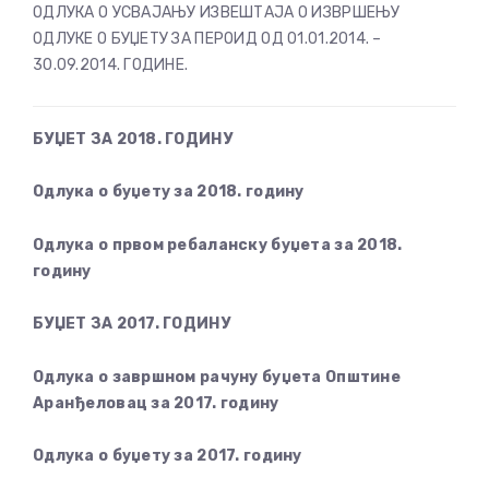
ОДЛУКА О УСВАЈАЊУ ИЗВЕШТАЈА О ИЗВРШЕЊУ
ОДЛУКЕ О БУЏЕТУ ЗА ПЕРОИД ОД 01.01.2014. –
30.09.2014. ГОДИНЕ.
БУЏЕТ ЗА 2018. ГОДИНУ
Одлука о буџету за 2018. годину
Одлука о првом ребаланску буџета за 2018.
годину
БУЏЕТ ЗА 2017. ГОДИНУ
Одлука о завршном рачуну буџета Општине
Аранђеловац за 2017. годину
Одлука о буџету за 2017. годину