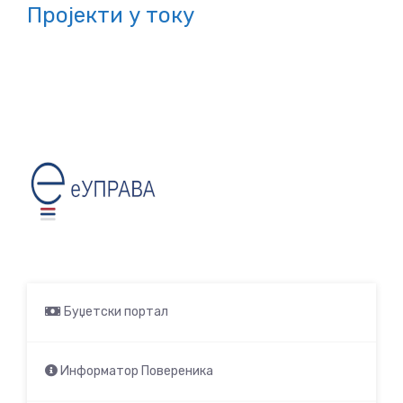
Пројекти у току
Буџетски портал
Информатор Повереника