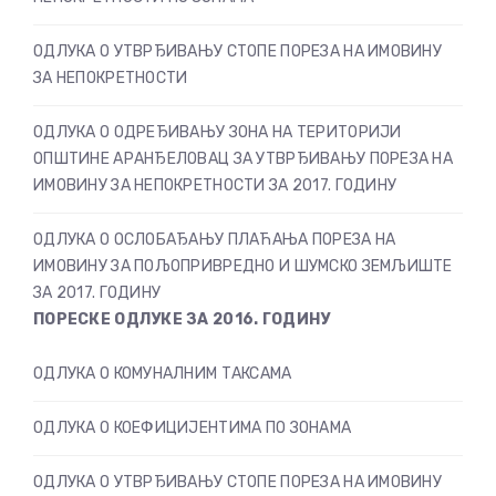
ОДЛУКА О УТВРЂИВАЊУ СТОПЕ ПОРЕЗА НА ИМОВИНУ
ЗА НЕПОКРЕТНОСТИ
ОДЛУКА О ОДРЕЂИВАЊУ ЗОНА НА ТЕРИТОРИЈИ
ОПШТИНЕ АРАНЂЕЛОВАЦ ЗА УТВРЂИВАЊУ ПОРЕЗА НА
ИМОВИНУ ЗА НЕПОКРЕТНОСТИ ЗА 2017. ГОДИНУ
ОДЛУКА О ОСЛОБАЂАЊУ ПЛАЋАЊА ПОРЕЗА НА
ИМОВИНУ ЗА ПОЉОПРИВРЕДНО И ШУМСКО ЗЕМЉИШТЕ
ЗА 2017. ГОДИНУ
ПОРЕСКЕ ОДЛУКЕ ЗА 2016. ГОДИНУ
ОДЛУКА О КОМУНАЛНИМ ТАКСАМА
ОДЛУКА О КОЕФИЦИЈЕНТИМА ПО ЗОНАМА
ОДЛУКА О УТВРЂИВАЊУ СТОПЕ ПОРЕЗА НА ИМОВИНУ