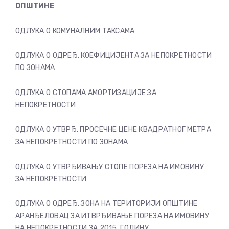
ОПШТИНЕ
ОДЛУКА О КОМУНАЛНИМ ТАКСАМА
ОДЛУКА О ОДРЕЂ. КОЕФИЦИЈЕНТА ЗА НЕПОКРЕТНОСТИ
ПО ЗОНАМА
ОДЛУКА О СТОПАМА АМОРТИЗАЦИЈЕ ЗА
НЕПОКРЕТНОСТИ
ОДЛУКА О УТВРЂ. ПРОСЕЧНЕ ЦЕНЕ КВАДРАТНОГ МЕТРА
ЗА НЕПОКРЕТНОСТИ ПО ЗОНАМА
ОДЛУКА О УТВРЂИВАЊУ СТОПЕ ПОРЕЗА НА ИМОВИНУ
ЗА НЕПОКРЕТНОСТИ
ОДЛУКА О ОДРЕЂ. ЗОНА НА ТЕРИТОРИЈИ ОПШТИНЕ
АРАНЂЕЛОВАЦ ЗА ИТВРЂИВАЊЕ ПОРЕЗА НА ИМОВИНУ
НА НЕПОКРЕТНОСТИ ЗА 2015. ГОДИНУ