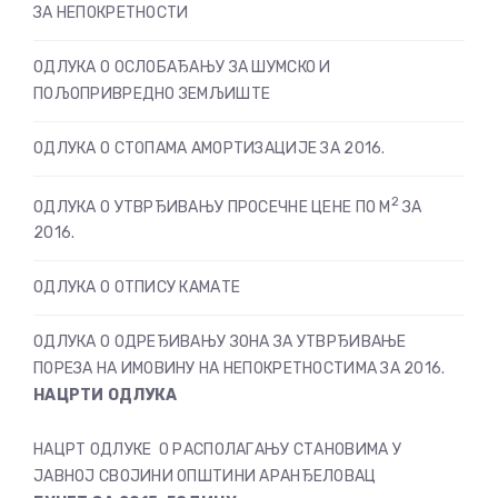
ЗА НЕПОКРЕТНОСТИ
ОДЛУКА О ОСЛОБАЂАЊУ ЗА ШУМСКО И
ПОЉОПРИВРЕДНО ЗЕМЉИШТЕ
ОДЛУКА О СТОПАМА АМОРТИЗАЦИЈЕ ЗА 2016.
2
ОДЛУКА О УТВРЂИВАЊУ ПРОСЕЧНЕ ЦЕНЕ ПО М
ЗА
2016.
ОДЛУКА О ОТПИСУ КАМАТЕ
ОДЛУКА О ОДРЕЂИВАЊУ ЗОНА ЗА УТВРЂИВАЊЕ
ПОРЕЗА НА ИМОВИНУ НА НЕПОКРЕТНОСТИМА ЗА 2016.
НАЦРТИ ОДЛУКА
НАЦРТ ОДЛУКЕ О РАСПОЛАГАЊУ СТАНОВИМА У
ЈАВНОЈ СВОЈИНИ ОПШТИНИ АРАНЂЕЛОВАЦ