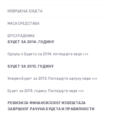
ИЗВРШЕЊE БУЏЕТА
МАСА СРЕДСТАВА
БРОЈ РАДНИКА
БУЏЕТ ЗА 2014. ГОДИНУ
Одлуку о Буџету за 2014. погледајте овде >>>
БУЏЕТ ЗА 2013. ГОДИНУ
Усвојен Буџет за 2013. Погледајте одлуку овде >>>
Буџет за 2013. годину. Погледајте овде >>>
РЕВИЗИЈА ФИНАНСИЈСКОГ ИЗВЕШТАЈА
ЗАВРШНОГ РАЧУНА БУЏЕТА И ПРАВИЛНОСТИ