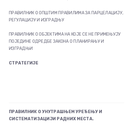
ПРАВИЛНИК О ОПШТИМ ПРАВИЛИМА ЗА ПАРЦЕЛАЦИЈУ,
РЕГУЛАЦИЈУ И ИЗГРАДЊУ
ПРАВИЛНИК О ОБЈЕКТИМА НА КОЈЕ СЕ НЕ ПРИМЕЊУЈУ
ПОЈЕДИНЕ ОДРЕДБЕ ЗАКОНА О ПЛАНИРАЊУ И
ИЗГРАДЊИ
СТРАТЕГИЈЕ
ПРАВИЛНИК О УНУТРАШЊЕМ УРЕЂЕЊУ И
СИСТЕМАТИЗАЦИЈИ РАДНИХ МЕСТА.