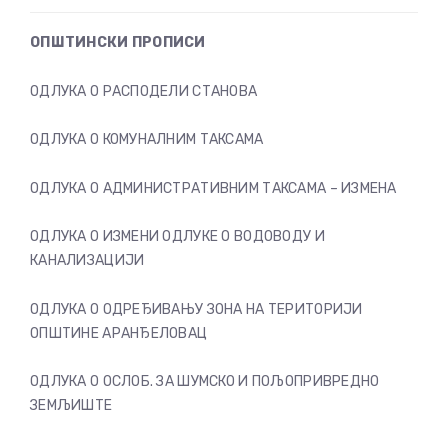
ОПШТИНСКИ ПРОПИСИ
ОДЛУКА О РАСПОДЕЛИ СТАНОВА
ОДЛУКА О КОМУНАЛНИМ ТАКСАМА
ОДЛУКА О АДМИНИСТРАТИВНИМ ТАКСАМА – ИЗМЕНА
ОДЛУКА О ИЗМЕНИ ОДЛУКЕ О ВОДОВОДУ И
КАНАЛИЗАЦИЈИ
ОДЛУКА О ОДРЕЂИВАЊУ ЗОНА НА ТЕРИТОРИЈИ
ОПШТИНЕ АРАНЂЕЛОВАЦ
ОДЛУКА О ОСЛОБ. ЗА ШУМСКО И ПОЉОПРИВРЕДНО
ЗЕМЉИШТЕ