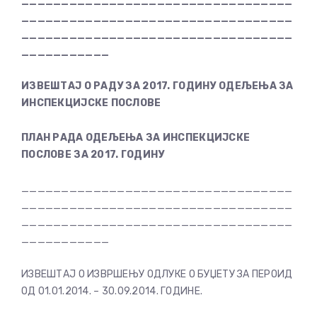
__________________________________
__________________________________
__________________________________
___________
ИЗВЕШТАЈ О РАДУ ЗА 2017. ГОДИНУ ОДЕЉЕЊА ЗА
ИНСПЕКЦИЈСКЕ ПОСЛОВЕ
ПЛАН РАДА ОДЕЉЕЊА ЗА ИНСПЕКЦИЈСКЕ
ПОСЛОВЕ ЗА 2017. ГОДИНУ
__________________________________
__________________________________
__________________________________
___________
ИЗВЕШТАЈ О ИЗВРШЕЊУ ОДЛУКЕ О БУЏЕТУ ЗА ПЕРОИД
ОД 01.01.2014. – 30.09.2014. ГОДИНЕ.