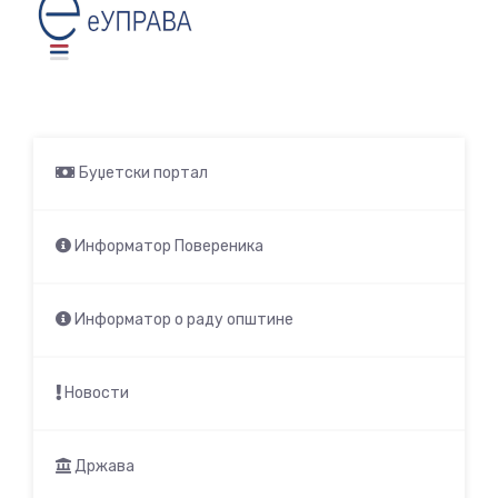
Буџетски портал
Информатор Повереника
Информатор о раду општине
Новости
Држава