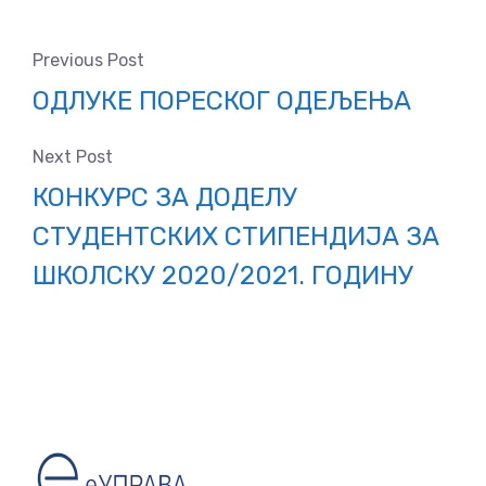
Previous Post
ОДЛУКЕ ПОРЕСКОГ ОДЕЉЕЊА
Next Post
КОНКУРС ЗА ДОДЕЛУ
СТУДЕНТСКИХ СТИПЕНДИЈА ЗА
ШКОЛСКУ 2020/2021. ГОДИНУ