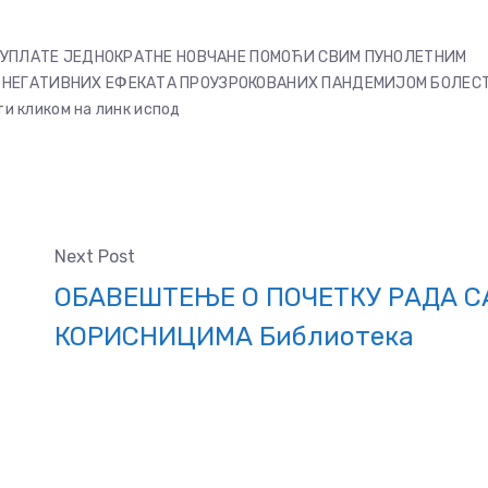
 УПЛАТЕ ЈЕДНОКРАТНЕ НОВЧАНЕ ПОМОЋИ СВИМ ПУНОЛЕТНИМ
НЕГАТИВНИХ ЕФЕКАТА ПРОУЗРОКОВАНИХ ПАНДЕМИЈОМ БОЛЕС
и кликом на линк испод
Next Post
ОБАВЕШТЕЊЕ О ПОЧЕТКУ РАДА С
КОРИСНИЦИМА Библиотека