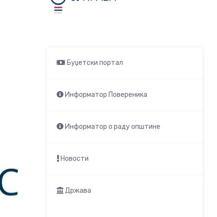
Буџетски портал
Информатор Повереника
Информатор о раду општине
Новости
Држава