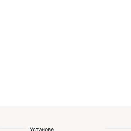
Установе