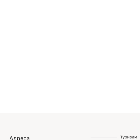
Туризам
Адреса