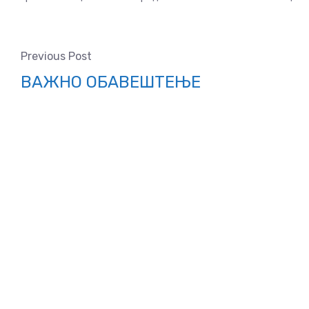
Previous Post
ВАЖНО ОБАВЕШТЕЊЕ