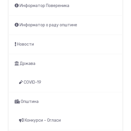
Информатор Повереника
Информатор о раду општине
Новости
Држава
COVID-19
Општина
Конкурси – Огласи