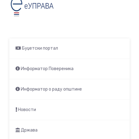
Буџетски портал
Информатор Повереника
Информатор о раду општине
Новости
Држава