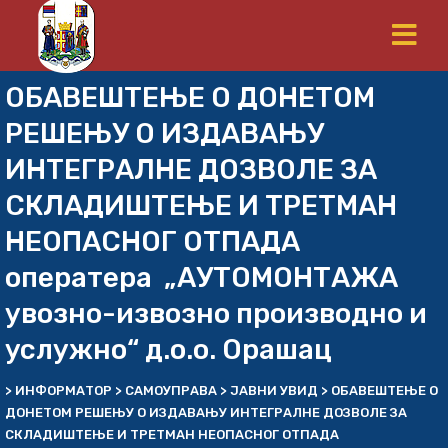
ОБАВЕШТЕЊЕ О ДОНЕТОМ
РЕШЕЊУ О ИЗДАВАЊУ
ИНТЕГРАЛНЕ ДОЗВОЛЕ ЗА
СКЛАДИШТЕЊЕ И ТРЕТМАН
НЕОПАСНОГ ОТПАДА
оператера „АУТОМОНТАЖА
увозно-извозно производно и
услужно“ д.о.о. Орашац
>
ИНФОРМАТОР
>
САМОУПРАВА
>
ЈАВНИ УВИД
>
ОБАВЕШТЕЊЕ О
ДОНЕТОМ РЕШЕЊУ О ИЗДАВАЊУ ИНТЕГРАЛНЕ ДОЗВОЛЕ ЗА
СКЛАДИШТЕЊЕ И ТРЕТМАН НЕОПАСНОГ ОТПАДА