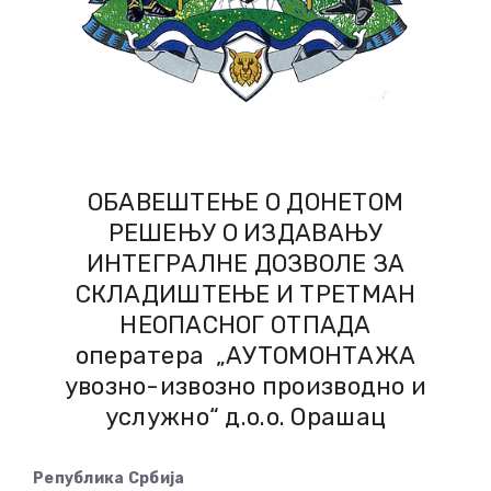
ОБАВЕШТЕЊЕ О ДОНЕТОМ
РЕШЕЊУ О ИЗДАВАЊУ
ИНТЕГРАЛНЕ ДОЗВОЛЕ ЗА
СКЛАДИШТЕЊЕ И ТРЕТМАН
НЕОПАСНОГ ОТПАДА
оператера „АУТОМОНТАЖА
увозно-извозно производно и
услужно“ д.о.о. Орашац
Република Србија