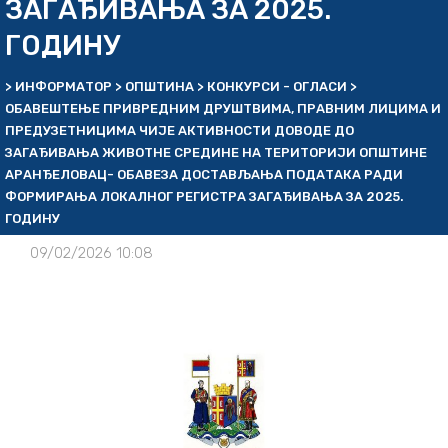
ЗАГАЂИВАЊА ЗА 2025.
ГОДИНУ
>
ИНФОРМАТОР
>
ОПШТИНА
>
КОНКУРСИ - ОГЛАСИ
>
ОБАВЕШТЕЊЕ ПРИВРЕДНИМ ДРУШТВИМА, ПРАВНИМ ЛИЦИМА И
ПРЕДУЗЕТНИЦИМА ЧИЈЕ АКТИВНОСТИ ДОВОДЕ ДО
ЗАГАЂИВАЊА ЖИВОТНЕ СРЕДИНЕ НА ТЕРИТОРИЈИ ОПШТИНЕ
АРАНЂЕЛОВАЦ- ОБАВЕЗА ДОСТАВЉАЊА ПОДАТАКА РАДИ
ФОРМИРАЊА ЛОКАЛНОГ РЕГИСТРА ЗАГАЂИВАЊА ЗА 2025.
ГОДИНУ
09/02/2026 10:08