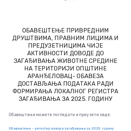
ОБАВЕШТЕЊЕ ПРИВРЕДНИМ
ДРУШТВИМА, ПРАВНИМ ЛИЦИМА И
ПРЕДУЗЕТНИЦИМА ЧИЈЕ
АКТИВНОСТИ ДОВОДЕ ДО
ЗАГАЂИВАЊА ЖИВОТНЕ СРЕДИНЕ
НА ТЕРИТОРИЈИ ОПШТИНЕ
АРАНЂЕЛОВАЦ- ОБАВЕЗА
ДОСТАВЉАЊА ПОДАТАКА РАДИ
ФОРМИРАЊА ЛОКАЛНОГ РЕГИСТРА
ЗАГАЂИВАЊА ЗА 2025. ГОДИНУ
Обавештење можете погледати и преузети овде:
Обавештење – регистар извора загађивања за 2025. годину