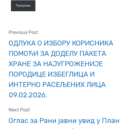
Преузми
Previous Post
ОДЛУКА О ИЗБОРУ КОРИСНИКА
ПОМОЋИ ЗА ДОДЕЛУ ПАКЕТА
ХРАНЕ ЗА НАЈУГРОЖЕНИЈЕ
ПОРОДИЦЕ ИЗБЕГЛИЦА И
ИНТЕРНО РАСЕЉЕНИХ ЛИЦА
09.02.2026.
Next Post
Оглас за Рани јавни увид у План