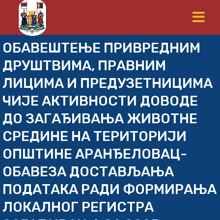
ОБАВЕШТЕЊЕ ПРИВРЕДНИМ
ДРУШТВИМА, ПРАВНИМ
ЛИЦИМА И ПРЕДУЗЕТНИЦИМА
ЧИЈЕ АКТИВНОСТИ ДОВОДЕ
ДО ЗАГАЂИВАЊА ЖИВОТНЕ
СРЕДИНЕ НА ТЕРИТОРИЈИ
ОПШТИНЕ АРАНЂЕЛОВАЦ-
ОБАВЕЗА ДОСТАВЉАЊА
ПОДАТАКА РАДИ ФОРМИРАЊА
ЛОКАЛНОГ РЕГИСТРА