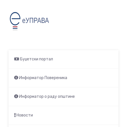
Буџетски портал
Информатор Повереника
Информатор о раду општине
Новости