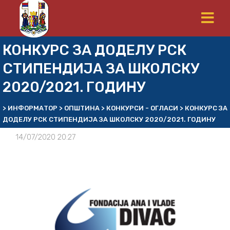
КОНКУРС ЗА ДОДЕЛУ РСК
СТИПЕНДИЈА ЗА ШКОЛСКУ
2020/2021. ГОДИНУ
>
ИНФОРМАТОР
>
ОПШТИНА
>
КОНКУРСИ - ОГЛАСИ
>
КОНКУРС ЗА
ДОДЕЛУ РСК СТИПЕНДИЈА ЗА ШКОЛСКУ 2020/2021. ГОДИНУ
14/07/2020 20:27