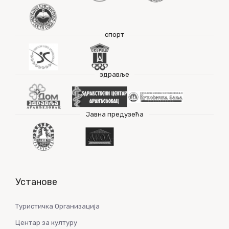
спорт
здравље
Јавна предузећа
Установе
Туристичка Организација
Центар за културу