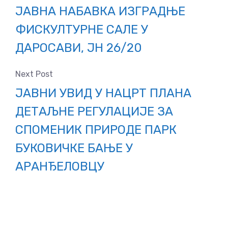
ЈАВНА НАБАВКА ИЗГРАДЊЕ
ФИСКУЛТУРНЕ САЛЕ У
ДАРОСАВИ, ЈН 26/20
Next Post
ЈАВНИ УВИД У НАЦРТ ПЛАНА
ДЕТАЉНЕ РЕГУЛАЦИЈЕ ЗА
СПОМЕНИК ПРИРОДЕ ПАРК
БУКОВИЧКЕ БАЊЕ У
АРАНЂЕЛОВЦУ