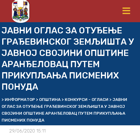
ЈАВНИ ОГЛАС ЗА ОТУЂЕЊЕ
ГРАЂЕВИНСКОГ ЗЕМЉИШТА У
ЈАВНОЈ СВОЈИНИ ОПШТИНЕ
АРАНЂЕЛОВАЦ ПУТЕМ
ПРИКУПЉАЊА ПИСМЕНИХ
ПОНУДА
>
ИНФОРМАТОР
>
ОПШТИНА
>
КОНКУРСИ - ОГЛАСИ
>
ЈАВНИ
ОГЛАС ЗА ОТУЂЕЊЕ ГРАЂЕВИНСКОГ ЗЕМЉИШТА У ЈАВНОЈ
СВОЈИНИ ОПШТИНЕ АРАНЂЕЛОВАЦ ПУТЕМ ПРИКУПЉАЊА
ПИСМЕНИХ ПОНУДА
29/06/2020 15:11