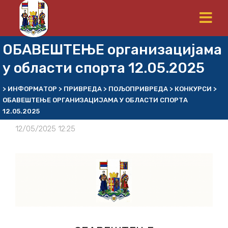
ОБАВЕШТЕЊЕ организацијама
у области спорта 12.05.2025
>
ИНФОРМАТОР
>
ПРИВРЕДА
>
ПОЉОПРИВРЕДА
>
КОНКУРСИ
>
ОБАВЕШТЕЊЕ ОРГАНИЗАЦИЈАМА У ОБЛАСТИ СПОРТА
12.05.2025
12/05/2025 12:25