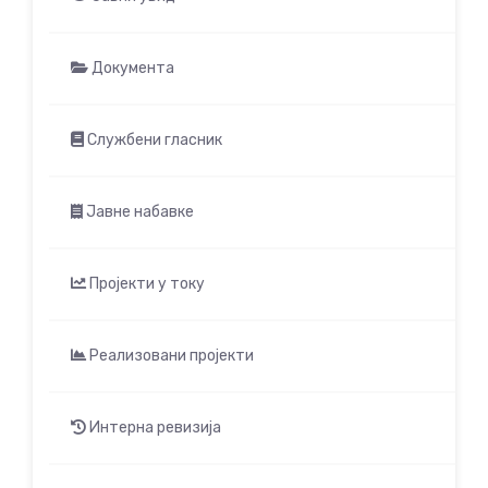
Документа
Службени гласник
Јавне набавке
Пројекти у току
Реализовани пројекти
Интерна ревизија