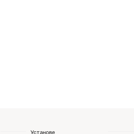
Установе