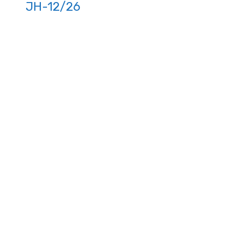
ЈН-12/26