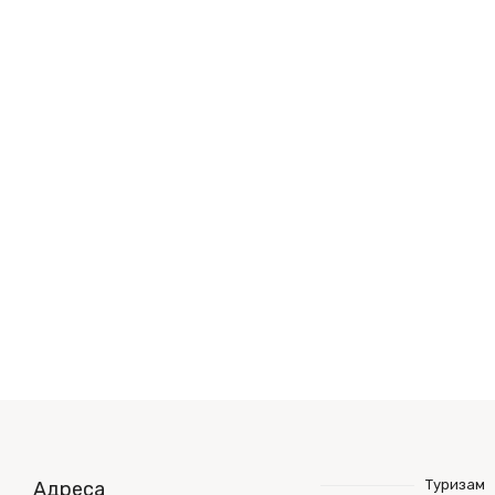
Туризам
Адреса