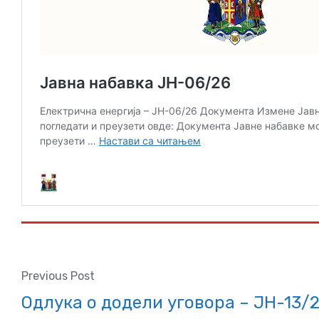
Previous Post
Одлука о додели уговора – ЈН-13/