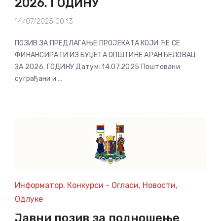
2026. ГОДИНУ
14/07/2025 00:13
ПОЗИВ ЗА ПРЕДЛАГАЊЕ ПРОЈЕКАТА КОЈИ ЋЕ СЕ
ФИНАНСИРАТИ ИЗ БУЏЕТА ОПШТИНЕ АРАНЂЕЛОВАЦ
ЗА 2026. ГОДИНУ Датум: 14.07.2025 Поштовани
суграђани и …
Информатор
,
Конкурси - Огласи
,
Новости
,
Одлуке
Јавни позив за подношење