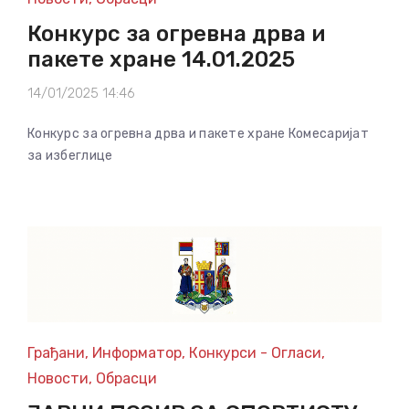
Конкурс за огревна дрва и
пакете хране 14.01.2025
14/01/2025 14:46
Конкурс за огревна дрва и пакете хране Комесаријат
за избеглице
Грађани
,
Информатор
,
Конкурси - Огласи
,
Новости
,
Обрасци