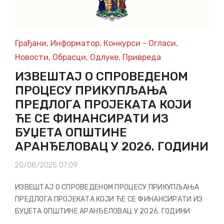
Грађани
,
Информатор
,
Конкурси - Огласи
,
Новости
,
Обрасци
,
Одлуке
,
Привреда
ИЗВЕШТАЈ О СПРОВЕДЕНОМ
ПРОЦЕСУ ПРИКУПЉАЊА
ПРЕДЛОГА ПРОЈЕКАТА КОЈИ
ЋЕ СЕ ФИНАНСИРАТИ ИЗ
БУЏЕТА ОПШТИНЕ
АРАНЂЕЛОВАЦ У 2026. ГОДИНИ
20/08/2025 07:09
ИЗВЕШТАЈ О СПРОВЕДЕНОМ ПРОЦЕСУ ПРИКУПЉАЊА
ПРЕДЛОГА ПРОЈЕКАТА КОЈИ ЋЕ СЕ ФИНАНСИРАТИ ИЗ
БУЏЕТА ОПШТИНЕ АРАНЂЕЛОВАЦ У 2026. ГОДИНИ