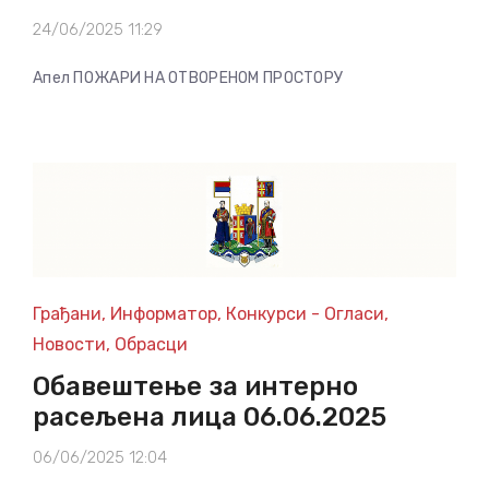
24/06/2025 11:29
Апел ПОЖАРИ НА ОТВОРЕНОМ ПРОСТОРУ
Грађани
,
Информатор
,
Конкурси - Огласи
,
Новости
,
Обрасци
Oбавештење за интерно
расељена лица 06.06.2025
06/06/2025 12:04