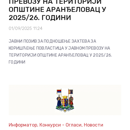
ПРЕВОЗУ НА ТЕРИТОРИЈИ
ОПШТИНЕ АРАНЂЕЛОВАЦ У
2025/26. ГОДИНИ
01/09/2025 11:24
ЈАВНИ ПОЗИВ ЗА ПОДНОШЕЊЕ ЗАХТЕВА ЗА
КОРИШЋЕЊЕ ПОВЛАСТИЦА У ЈАВНОМ ПРЕВОЗУ НА
ТЕРИТОРИЈИ ОПШТИНЕ АРАНЂЕЛОВАЦ У 2025/26.
ГОДИНИ
Информатор
,
Конкурси - Огласи
,
Новости