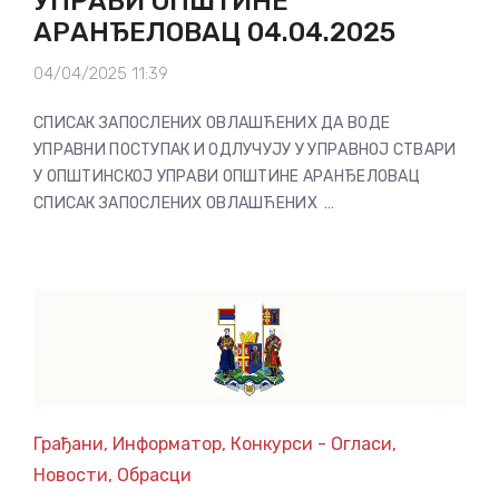
УПРАВИ ОПШТИНЕ
АРАНЂЕЛОВАЦ 04.04.2025
04/04/2025 11:39
СПИСАК ЗАПОСЛЕНИХ ОВЛАШЋЕНИХ ДА ВОДЕ
УПРАВНИ ПОСТУПАК И ОДЛУЧУЈУ У УПРАВНОЈ СТВАРИ
У ОПШТИНСКОЈ УПРАВИ ОПШТИНЕ АРАНЂЕЛОВАЦ
СПИСАК ЗАПОСЛЕНИХ ОВЛАШЋЕНИХ …
Грађани
,
Информатор
,
Конкурси - Огласи
,
Новости
,
Обрасци